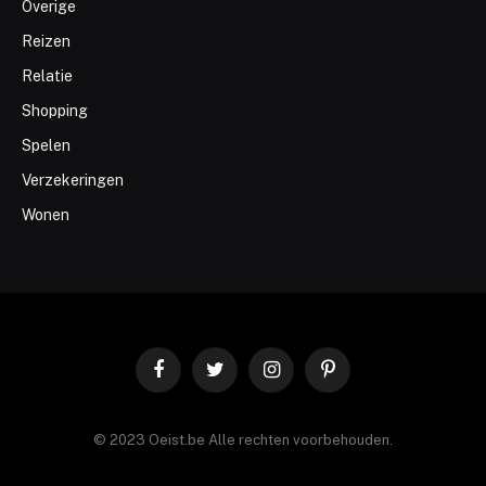
Overige
Reizen
Relatie
Shopping
Spelen
Verzekeringen
Wonen
Facebook
Twitter
Instagram
Pinterest
© 2023 Oeist.be Alle rechten voorbehouden.