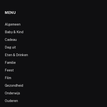
MENU
Algemeen
Baby & Kind
Cadeau
Dag uit
Eten & Drinken
Familie
Feest
Film
Gezondheid
Onderwijs
Ouderen