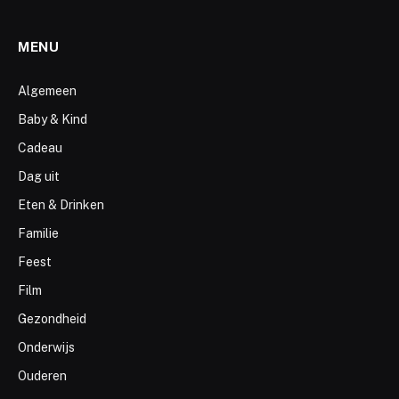
MENU
Algemeen
Baby & Kind
Cadeau
Dag uit
Eten & Drinken
Familie
Feest
Film
Gezondheid
Onderwijs
Ouderen