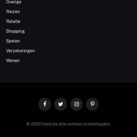
Overige
Reizen
Relatie
Shopping
Spelen
Verzekeringen
Wonen
Facebook
Twitter
Instagram
Pinterest
© 2023 Oeist.be Alle rechten voorbehouden.