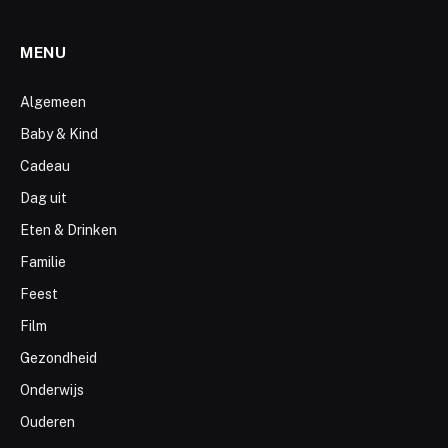
MENU
Algemeen
Baby & Kind
Cadeau
Dag uit
Eten & Drinken
Familie
Feest
Film
Gezondheid
Onderwijs
Ouderen