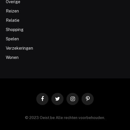
Overige
Reizen
Relatie
Shopping
Spelen
Verzekeringen
Wonen
Facebook
Twitter
Instagram
Pinterest
© 2023 Oeist.be Alle rechten voorbehouden.