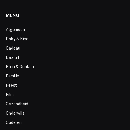
MENU
Algemeen
Baby & Kind
Cadeau
Dag uit
Eten & Drinken
Familie
Feest
Film
Gezondheid
Onderwijs
Ouderen