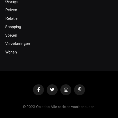
Overige
Reizen
Relatie
Shopping
Spelen
Verzekeringen
Wonen
Facebook
Twitter
Instagram
Pinterest
© 2023 Oeist.be Alle rechten voorbehouden.